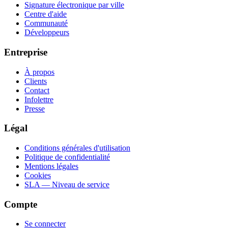
Signature électronique par ville
Centre d'aide
Communauté
Développeurs
Entreprise
À propos
Clients
Contact
Infolettre
Presse
Légal
Conditions générales d'utilisation
Politique de confidentialité
Mentions légales
Cookies
SLA — Niveau de service
Compte
Se connecter