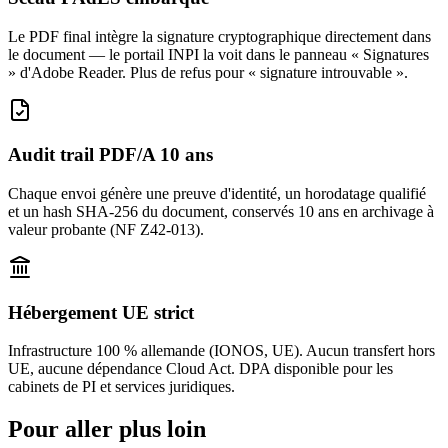
Le PDF final intègre la signature cryptographique directement dans
le document — le portail INPI la voit dans le panneau « Signatures
» d'Adobe Reader. Plus de refus pour « signature introuvable ».
Audit trail PDF/A 10 ans
Chaque envoi génère une preuve d'identité, un horodatage qualifié
et un hash SHA-256 du document, conservés 10 ans en archivage à
valeur probante (NF Z42-013).
Hébergement UE strict
Infrastructure 100 % allemande (IONOS, UE). Aucun transfert hors
UE, aucune dépendance Cloud Act. DPA disponible pour les
cabinets de PI et services juridiques.
Pour aller plus loin