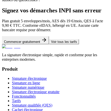
Signez vos démarches INPI sans erreur
Plan gratuit 5 enveloppes/mois, AES dès 19 €/mois, QES à l'acte
9,90 € TTC. Conforme eIDAS, hébergé en UE. Aucune carte
bancaire requise pour démarrer.
Commencer gratuitement
Voir tous les tarifs
La signature électronique simple, rapide et conforme pour les
entreprises modernes.
Produit
Signature électronique
Signature en ligne
Signature numérique
Signature électronique gratuite
Fonctionnalités
Tarifs
Signature qualifiée (QES)
Cachet électronique