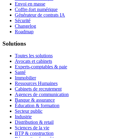
Envoi en masse
Coffre-fort numérique
Générateur de contrats IA
Sécurité
Changelog
Roadmap
Solutions
Toutes les solutions
Avocats et cabinets
Experts-comptables & paie
Santé
Immobilier
Ressources Humaines
Cabinets de recrutement
Agences de communication
Banque & assurance
Éducation & formation
Secteur public
Industrie
Distribution & retail
Sciences de la vie
BTP & construction