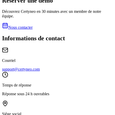
Réserver une démo
Découvrez Certyneo en 30 minutes avec un membre de notre
équipe.
Nous contacter
Informations de contact
Courriel
support@certyneo.com
Temps de réponse
Réponse sous 24 h ouvrables
Siège social